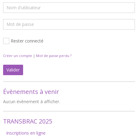
Rester connecté
Créer un compte
|
Mot de passe perdu ?
Valider
Évènements à venir
Aucun évènement à afficher.
TRANSBRAC 2025
Inscriptions en ligne