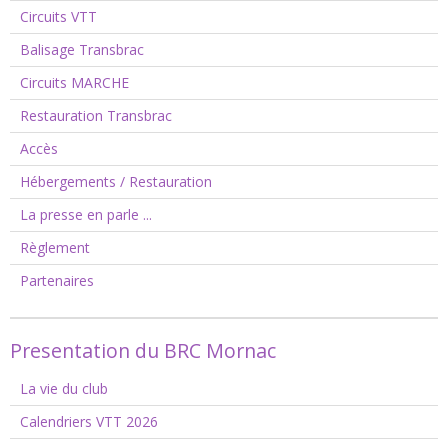
Circuits VTT
Balisage Transbrac
Circuits MARCHE
Restauration Transbrac
Accès
Hébergements / Restauration
La presse en parle ...
Règlement
Partenaires
Presentation du BRC Mornac
La vie du club
Calendriers VTT 2026