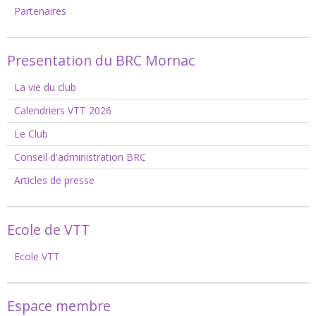
Partenaires
Presentation du BRC Mornac
La vie du club
Calendriers VTT 2026
Le Club
Conseil d'administration BRC
Articles de presse
Ecole de VTT
Ecole VTT
Espace membre