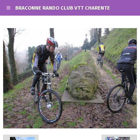
BRACONNE RANDO CLUB VTT CHARENTE