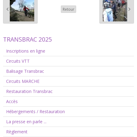
Retour
TRANSBRAC 2025
Inscriptions en ligne
Circuits VTT
Balisage Transbrac
Circuits MARCHE
Restauration Transbrac
Accès
Hébergements / Restauration
La presse en parle ...
Règlement