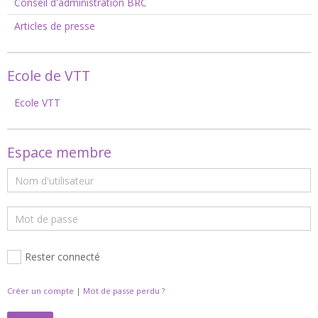
Conseil d'administration BRC
Articles de presse
Ecole de VTT
Ecole VTT
Espace membre
Rester connecté
Créer un compte
|
Mot de passe perdu ?