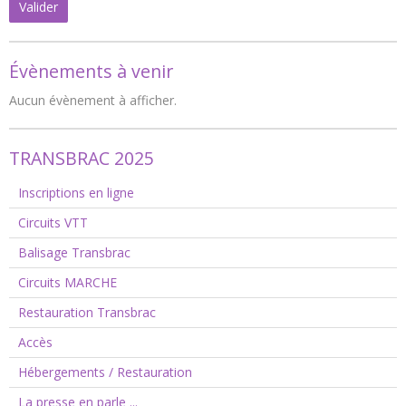
Valider
Évènements à venir
Aucun évènement à afficher.
TRANSBRAC 2025
Inscriptions en ligne
Circuits VTT
Balisage Transbrac
Circuits MARCHE
Restauration Transbrac
Accès
Hébergements / Restauration
La presse en parle ...