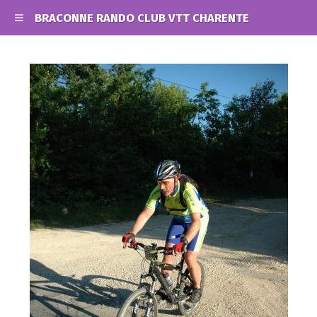
BRACONNE RANDO CLUB VTT CHARENTE