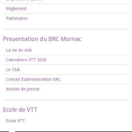
Règlement
Partenaires
Presentation du BRC Mornac
La vie du club
Calendriers VTT 2026
Le Club
Conseil d'administration BRC
Articles de presse
Ecole de VTT
Ecole VTT