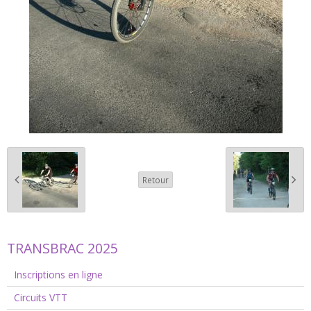
Retour
TRANSBRAC 2025
Inscriptions en ligne
Circuits VTT