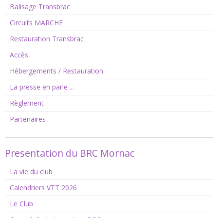
Balisage Transbrac
Circuits MARCHE
Restauration Transbrac
Accès
Hébergements / Restauration
La presse en parle ...
Règlement
Partenaires
Presentation du BRC Mornac
La vie du club
Calendriers VTT 2026
Le Club