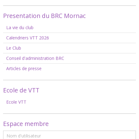
Presentation du BRC Mornac
La vie du club
Calendriers VTT 2026
Le Club
Conseil d'administration BRC
Articles de presse
Ecole de VTT
Ecole VTT
Espace membre