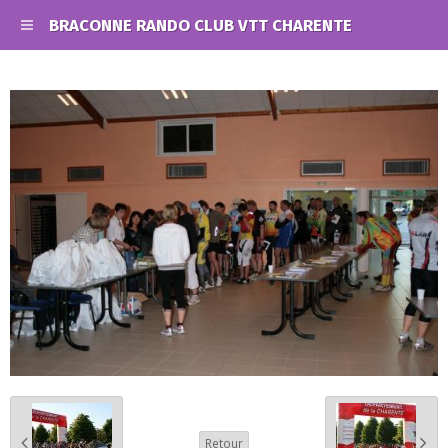
BRACONNE RANDO CLUB VTT CHARENTE
Retour