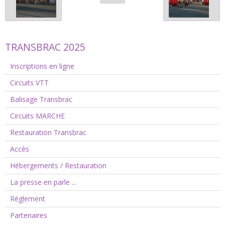
TRANSBRAC 2025
Inscriptions en ligne
Circuits VTT
Balisage Transbrac
Circuits MARCHE
Restauration Transbrac
Accès
Hébergements / Restauration
La presse en parle ...
Règlement
Partenaires