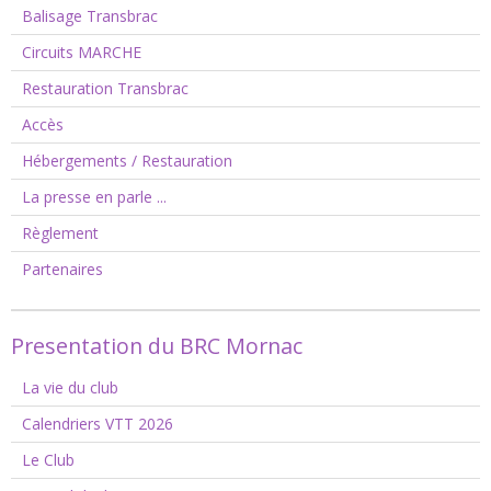
Balisage Transbrac
Circuits MARCHE
Restauration Transbrac
Accès
Hébergements / Restauration
La presse en parle ...
Règlement
Partenaires
Presentation du BRC Mornac
La vie du club
Calendriers VTT 2026
Le Club