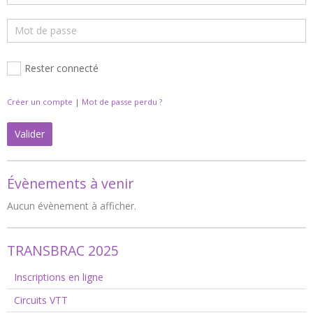
Rester connecté
Créer un compte
|
Mot de passe perdu ?
Valider
Évènements à venir
Aucun évènement à afficher.
TRANSBRAC 2025
Inscriptions en ligne
Circuits VTT