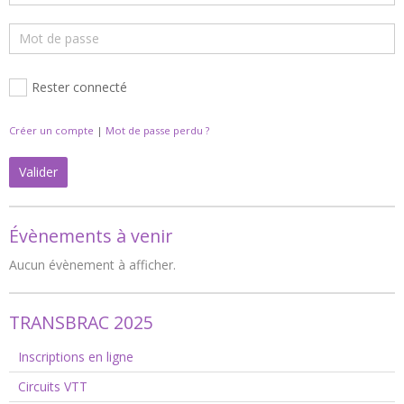
Rester connecté
Créer un compte
|
Mot de passe perdu ?
Valider
Évènements à venir
Aucun évènement à afficher.
TRANSBRAC 2025
Inscriptions en ligne
Circuits VTT