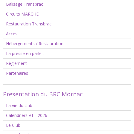
Balisage Transbrac
Circuits MARCHE
Restauration Transbrac
Accès
Hébergements / Restauration
La presse en parle ...
Règlement
Partenaires
Presentation du BRC Mornac
La vie du club
Calendriers VTT 2026
Le Club