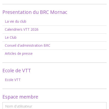
Presentation du BRC Mornac
La vie du club
Calendriers VTT 2026
Le Club
Conseil d'administration BRC
Articles de presse
Ecole de VTT
Ecole VTT
Espace membre