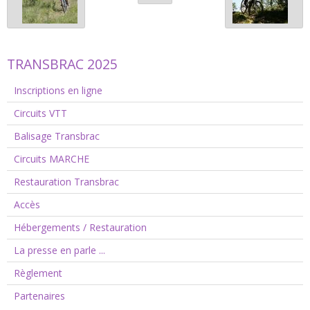
TRANSBRAC 2025
Inscriptions en ligne
Circuits VTT
Balisage Transbrac
Circuits MARCHE
Restauration Transbrac
Accès
Hébergements / Restauration
La presse en parle ...
Règlement
Partenaires