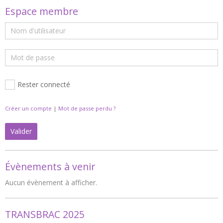
Espace membre
Rester connecté
Créer un compte
|
Mot de passe perdu ?
Valider
Évènements à venir
Aucun évènement à afficher.
TRANSBRAC 2025