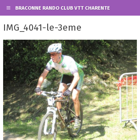
BRACONNE RANDO CLUB VTT CHARENTE
IMG_4041-le-3eme