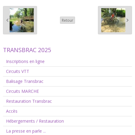
Retour
TRANSBRAC 2025
Inscriptions en ligne
Circuits VTT
Balisage Transbrac
Circuits MARCHE
Restauration Transbrac
Accès
Hébergements / Restauration
La presse en parle ...