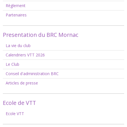
Règlement
Partenaires
Presentation du BRC Mornac
La vie du club
Calendriers VTT 2026
Le Club
Conseil d'administration BRC
Articles de presse
Ecole de VTT
Ecole VTT