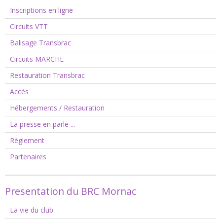
Inscriptions en ligne
Circuits VTT
Balisage Transbrac
Circuits MARCHE
Restauration Transbrac
Accès
Hébergements / Restauration
La presse en parle ...
Règlement
Partenaires
Presentation du BRC Mornac
La vie du club