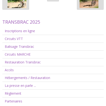
TRANSBRAC 2025
Inscriptions en ligne
Circuits VTT
Balisage Transbrac
Circuits MARCHE
Restauration Transbrac
Accès
Hébergements / Restauration
La presse en parle ...
Règlement
Partenaires