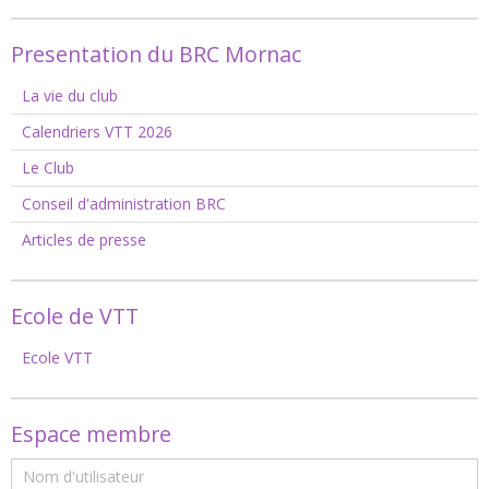
Presentation du BRC Mornac
La vie du club
Calendriers VTT 2026
Le Club
Conseil d'administration BRC
Articles de presse
Ecole de VTT
Ecole VTT
Espace membre