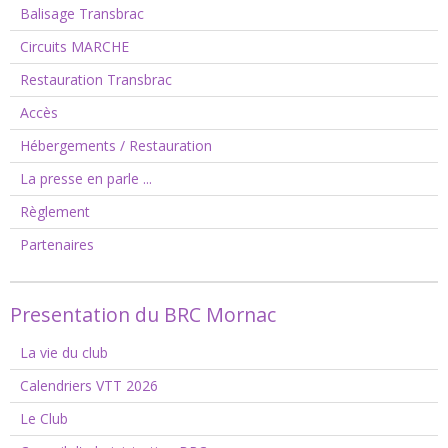
Balisage Transbrac
Circuits MARCHE
Restauration Transbrac
Accès
Hébergements / Restauration
La presse en parle ...
Règlement
Partenaires
Presentation du BRC Mornac
La vie du club
Calendriers VTT 2026
Le Club