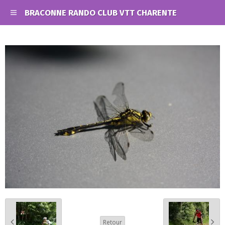
BRACONNE RANDO CLUB VTT CHARENTE
Retour