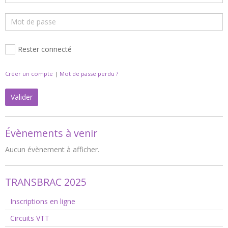
Rester connecté
Créer un compte
|
Mot de passe perdu ?
Valider
Évènements à venir
Aucun évènement à afficher.
TRANSBRAC 2025
Inscriptions en ligne
Circuits VTT