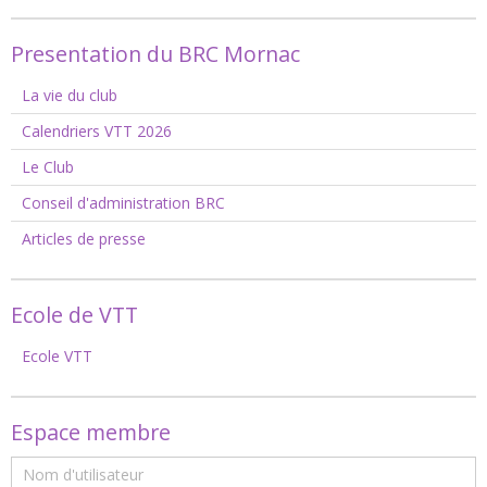
Presentation du BRC Mornac
La vie du club
Calendriers VTT 2026
Le Club
Conseil d'administration BRC
Articles de presse
Ecole de VTT
Ecole VTT
Espace membre