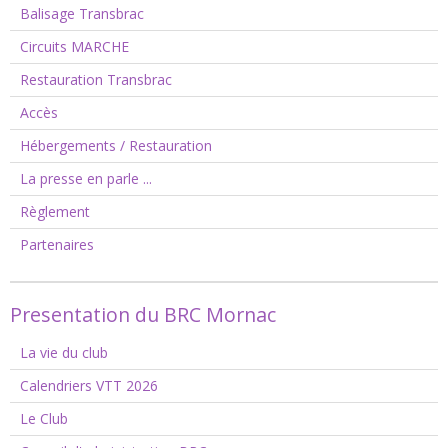
Balisage Transbrac
Circuits MARCHE
Restauration Transbrac
Accès
Hébergements / Restauration
La presse en parle ...
Règlement
Partenaires
Presentation du BRC Mornac
La vie du club
Calendriers VTT 2026
Le Club