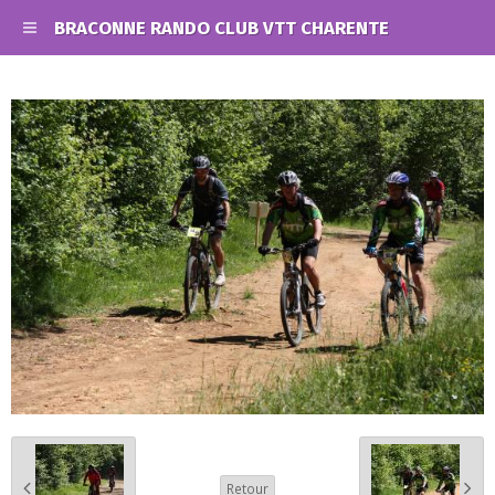
BRACONNE RANDO CLUB VTT CHARENTE
Retour