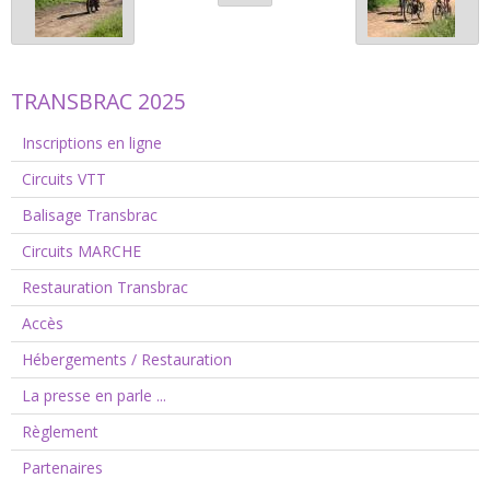
TRANSBRAC 2025
Inscriptions en ligne
Circuits VTT
Balisage Transbrac
Circuits MARCHE
Restauration Transbrac
Accès
Hébergements / Restauration
La presse en parle ...
Règlement
Partenaires