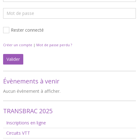
Rester connecté
Créer un compte
|
Mot de passe perdu ?
Valider
Évènements à venir
Aucun évènement à afficher.
TRANSBRAC 2025
Inscriptions en ligne
Circuits VTT