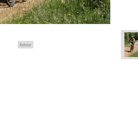
Retour