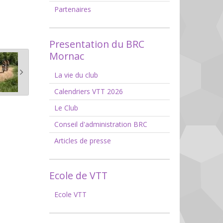
Partenaires
Presentation du BRC
Mornac
La vie du club
Calendriers VTT 2026
Le Club
Conseil d'administration BRC
Articles de presse
Ecole de VTT
Ecole VTT