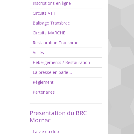
Inscriptions en ligne
Circuits VTT
Balisage Transbrac
Circuits MARCHE
Restauration Transbrac
Accès
Hébergements / Restauration
La presse en parle ...
Règlement
Partenaires
Presentation du BRC
Mornac
La vie du club