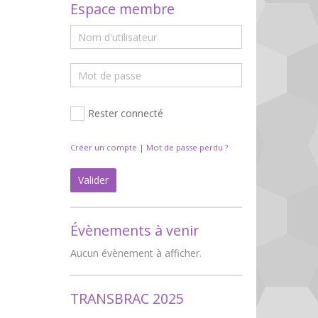
Espace membre
Rester connecté
Créer un compte
|
Mot de passe perdu ?
Valider
Évènements à venir
Aucun évènement à afficher.
TRANSBRAC 2025