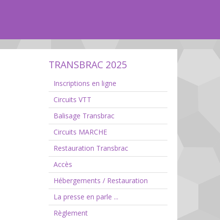
TRANSBRAC 2025
Inscriptions en ligne
Circuits VTT
Balisage Transbrac
Circuits MARCHE
Restauration Transbrac
Accès
Hébergements / Restauration
La presse en parle ...
Règlement