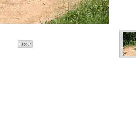
Retour