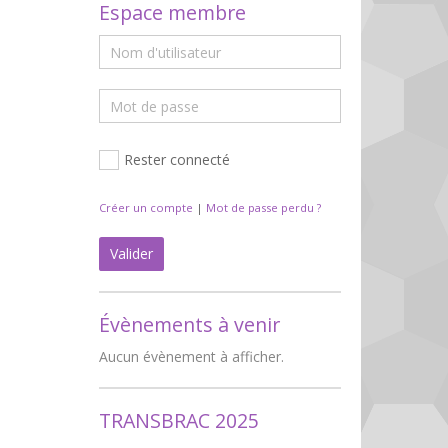
Espace membre
Rester connecté
Créer un compte
|
Mot de passe perdu ?
Valider
Évènements à venir
Aucun évènement à afficher.
TRANSBRAC 2025