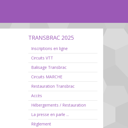
TRANSBRAC 2025
Inscriptions en ligne
Circuits VTT
Balisage Transbrac
Circuits MARCHE
Restauration Transbrac
Accès
Hébergements / Restauration
La presse en parle ...
Règlement