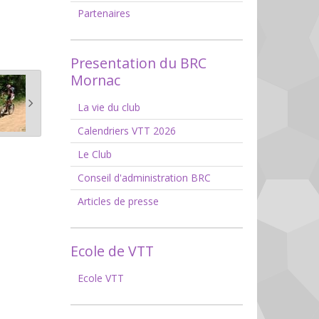
Partenaires
Presentation du BRC
Mornac
La vie du club
Calendriers VTT 2026
Le Club
Conseil d'administration BRC
Articles de presse
Ecole de VTT
Ecole VTT