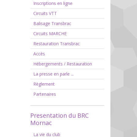
Inscriptions en ligne
Circuits VTT
Balisage Transbrac
Circuits MARCHE
Restauration Transbrac
Accès
Hébergements / Restauration
La presse en parle ...
Règlement
Partenaires
Presentation du BRC
Mornac
La vie du club