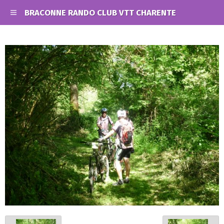
BRACONNE RANDO CLUB VTT CHARENTE