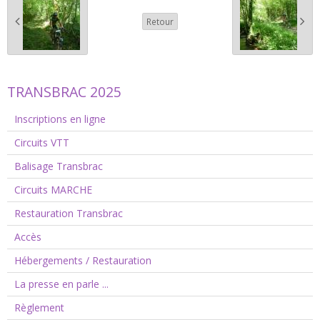
Retour
TRANSBRAC 2025
Inscriptions en ligne
Circuits VTT
Balisage Transbrac
Circuits MARCHE
Restauration Transbrac
Accès
Hébergements / Restauration
La presse en parle ...
Règlement