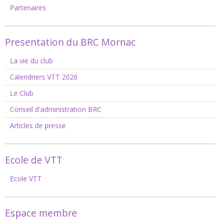
Partenaires
Presentation du BRC Mornac
La vie du club
Calendriers VTT 2026
Le Club
Conseil d'administration BRC
Articles de presse
Ecole de VTT
Ecole VTT
Espace membre