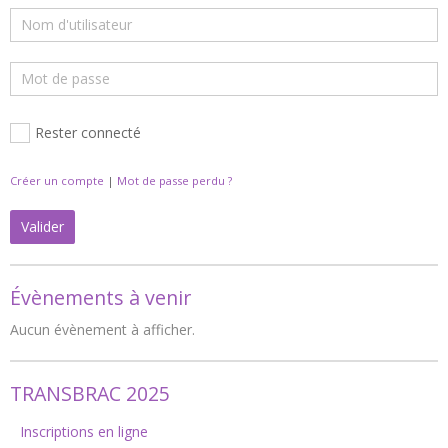
Rester connecté
Créer un compte
|
Mot de passe perdu ?
Valider
Évènements à venir
Aucun évènement à afficher.
TRANSBRAC 2025
Inscriptions en ligne