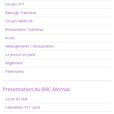
Circuits VTT
Balisage Transbrac
Circuits MARCHE
Restauration Transbrac
Accès
Hébergements / Restauration
La presse en parle ...
Règlement
Partenaires
Presentation du BRC Mornac
La vie du club
Calendriers VTT 2026