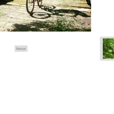
Retour