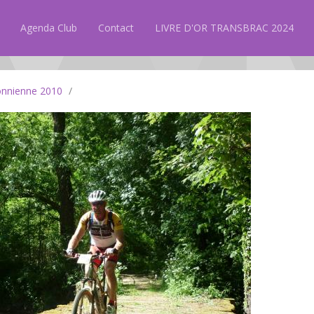
Agenda Club
Contact
LIVRE D'OR TRANSBRAC 2024
onnienne 2010