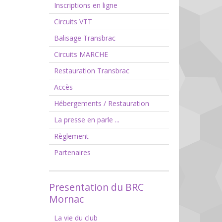
Inscriptions en ligne
Circuits VTT
Balisage Transbrac
Circuits MARCHE
Restauration Transbrac
Accès
Hébergements / Restauration
La presse en parle ...
Règlement
Partenaires
Presentation du BRC
Mornac
La vie du club