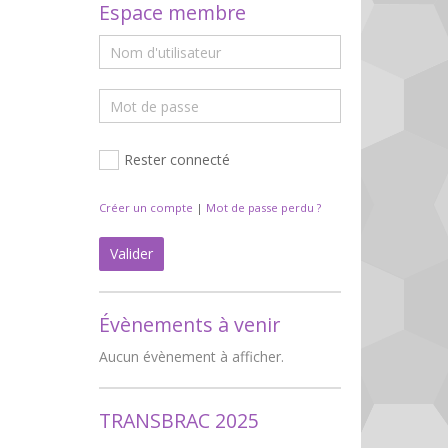
Espace membre
Rester connecté
Créer un compte
|
Mot de passe perdu ?
Valider
Évènements à venir
Aucun évènement à afficher.
TRANSBRAC 2025