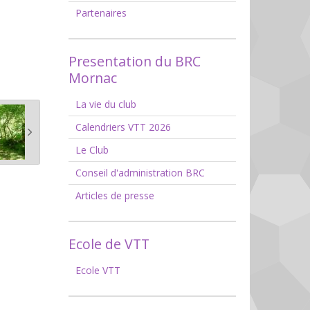
Partenaires
Presentation du BRC
Mornac
La vie du club
Calendriers VTT 2026
Le Club
Conseil d'administration BRC
Articles de presse
Ecole de VTT
Ecole VTT