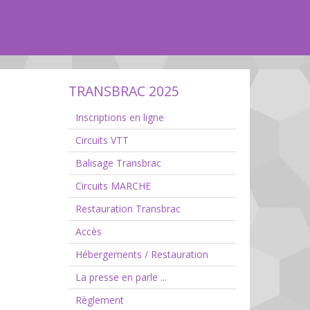
TRANSBRAC 2025
Inscriptions en ligne
Circuits VTT
Balisage Transbrac
Circuits MARCHE
Restauration Transbrac
Accès
Hébergements / Restauration
La presse en parle ...
Règlement