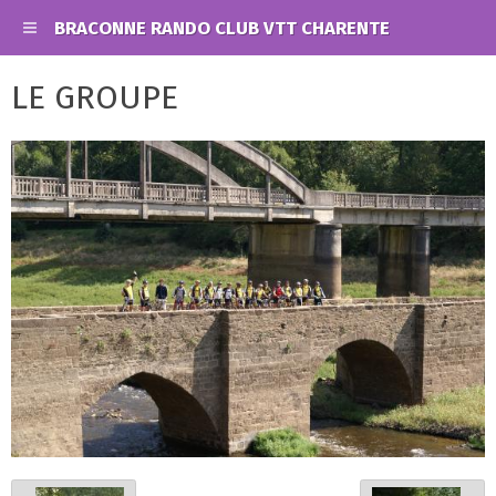
BRACONNE RANDO CLUB VTT CHARENTE
LE GROUPE