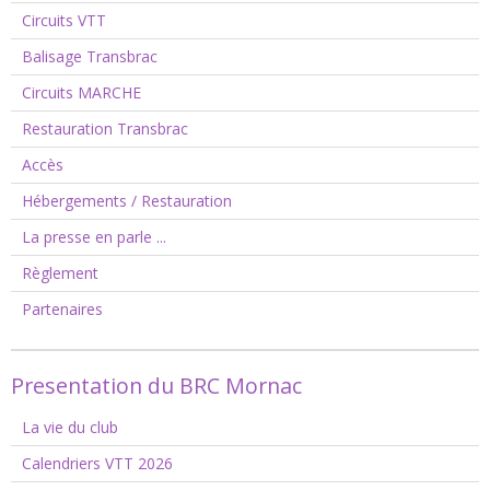
Circuits VTT
Balisage Transbrac
Circuits MARCHE
Restauration Transbrac
Accès
Hébergements / Restauration
La presse en parle ...
Règlement
Partenaires
Presentation du BRC Mornac
La vie du club
Calendriers VTT 2026