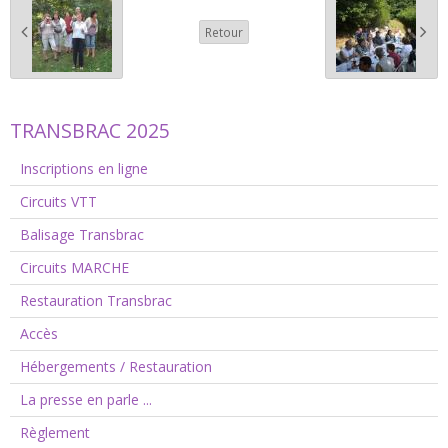
Retour
TRANSBRAC 2025
Inscriptions en ligne
Circuits VTT
Balisage Transbrac
Circuits MARCHE
Restauration Transbrac
Accès
Hébergements / Restauration
La presse en parle ...
Règlement