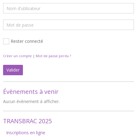
Rester connecté
Créer un compte
|
Mot de passe perdu ?
Valider
Évènements à venir
Aucun évènement à afficher.
TRANSBRAC 2025
Inscriptions en ligne