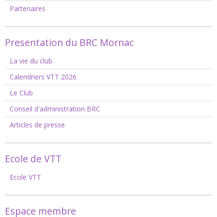
Partenaires
Presentation du BRC Mornac
La vie du club
Calendriers VTT 2026
Le Club
Conseil d'administration BRC
Articles de presse
Ecole de VTT
Ecole VTT
Espace membre