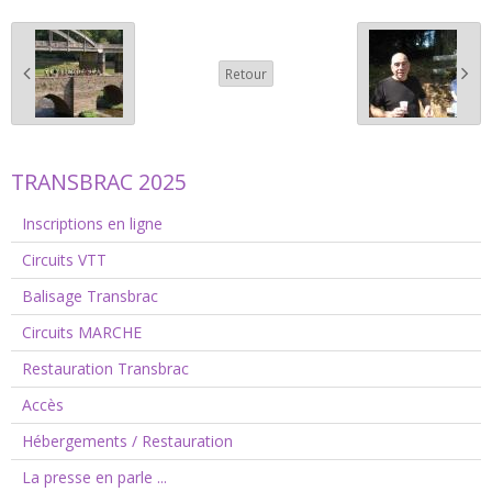
Retour
TRANSBRAC 2025
Inscriptions en ligne
Circuits VTT
Balisage Transbrac
Circuits MARCHE
Restauration Transbrac
Accès
Hébergements / Restauration
La presse en parle ...