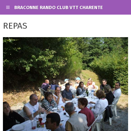
BRACONNE RANDO CLUB VTT CHARENTE
REPAS