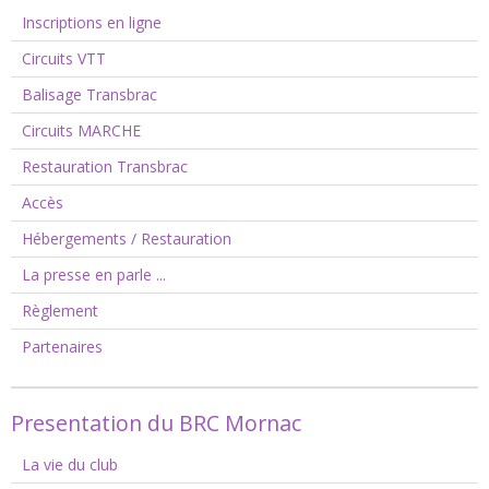
Inscriptions en ligne
Circuits VTT
Balisage Transbrac
Circuits MARCHE
Restauration Transbrac
Accès
Hébergements / Restauration
La presse en parle ...
Règlement
Partenaires
Presentation du BRC Mornac
La vie du club