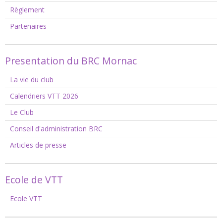
Règlement
Partenaires
Presentation du BRC Mornac
La vie du club
Calendriers VTT 2026
Le Club
Conseil d'administration BRC
Articles de presse
Ecole de VTT
Ecole VTT