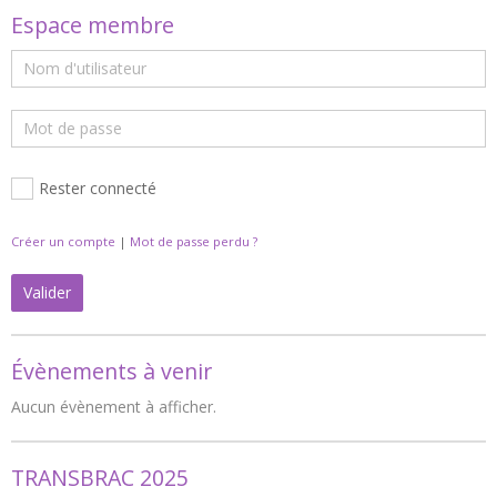
Espace membre
Rester connecté
Créer un compte
|
Mot de passe perdu ?
Valider
Évènements à venir
Aucun évènement à afficher.
TRANSBRAC 2025