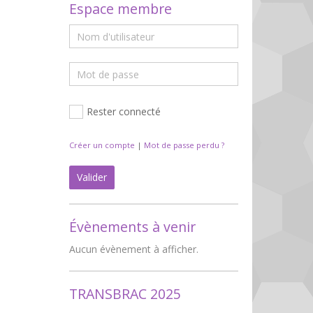
Espace membre
Rester connecté
Créer un compte
|
Mot de passe perdu ?
Valider
Évènements à venir
Aucun évènement à afficher.
TRANSBRAC 2025