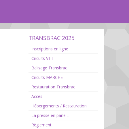
TRANSBRAC 2025
Inscriptions en ligne
Circuits VTT
Balisage Transbrac
Circuits MARCHE
Restauration Transbrac
Accès
Hébergements / Restauration
La presse en parle ...
Règlement