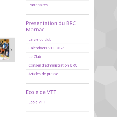
Partenaires
Presentation du BRC
Mornac
La vie du club
Calendriers VTT 2026
Le Club
Conseil d'administration BRC
Articles de presse
Ecole de VTT
Ecole VTT