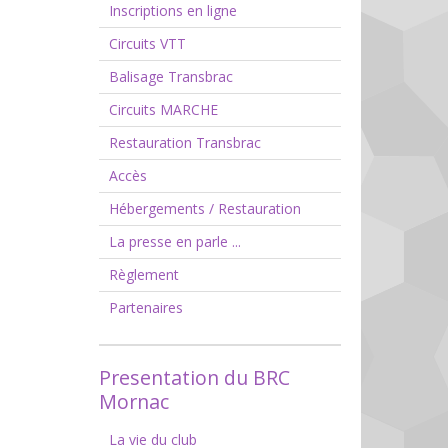
Inscriptions en ligne
Circuits VTT
Balisage Transbrac
Circuits MARCHE
Restauration Transbrac
Accès
Hébergements / Restauration
La presse en parle ...
Règlement
Partenaires
Presentation du BRC
Mornac
La vie du club