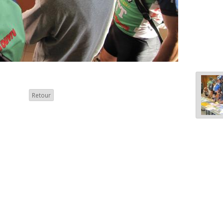
Retour