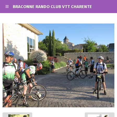
BRACONNE RANDO CLUB VTT CHARENTE