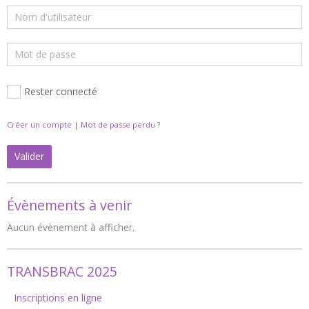
Rester connecté
Créer un compte
|
Mot de passe perdu ?
Valider
Évènements à venir
Aucun évènement à afficher.
TRANSBRAC 2025
Inscriptions en ligne