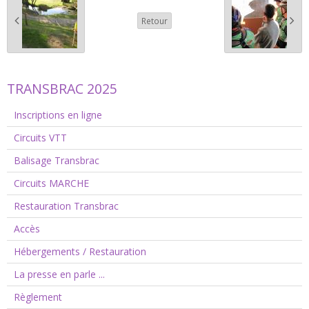
Retour
TRANSBRAC 2025
Inscriptions en ligne
Circuits VTT
Balisage Transbrac
Circuits MARCHE
Restauration Transbrac
Accès
Hébergements / Restauration
La presse en parle ...
Règlement