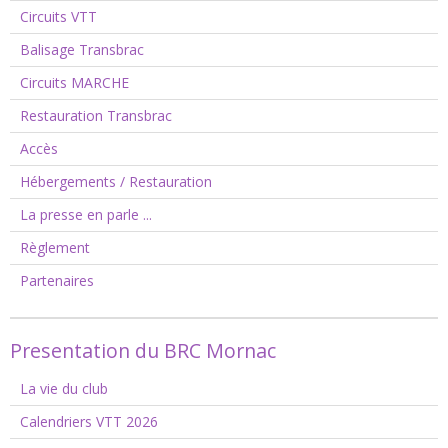
Circuits VTT
Balisage Transbrac
Circuits MARCHE
Restauration Transbrac
Accès
Hébergements / Restauration
La presse en parle ...
Règlement
Partenaires
Presentation du BRC Mornac
La vie du club
Calendriers VTT 2026