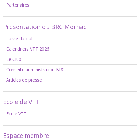
Partenaires
Presentation du BRC Mornac
La vie du club
Calendriers VTT 2026
Le Club
Conseil d'administration BRC
Articles de presse
Ecole de VTT
Ecole VTT
Espace membre